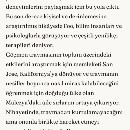
deneyimlerini paylaşmak için bu yola çıktı.
Bu son derece kişisel ve derinlemesine
araştırılmış hikâyede Foo, bilim insanları ve
psikologlarla görüşüyor ve çeşitli yenilikçi
terapileri deniyor.
Göçmen travmasının toplum üzerindeki
etkilerini araştırmak için memleketi San
Jose, Kaliforniya’ya dönüyor ve travmanın
nesiller boyunca nasıl miras kalabileceğini
öğrenmek için doğduğu ülke olan
Malezya’daki aile sırlarını ortaya çıkarıyor.
Nihayetinde, travmadan kurtulamayacağını
ama onunla birlikte hareket etmeyi