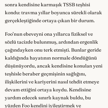
sonra kendisine karmaşık TSSB teşhisi
kondu: travma yıllar boyunca sürekli olarak
gerçekleştiğinde ortaya çıkan bir durum.
Foo’nun ebeveyni ona yıllarca fiziksel ve
sözlü tacizde bulunmuş, ardından ergenlik
çağındayken onu terk etmişti. Bunlar geride
kaldığında hayatının normale döndüğünü
düşünüyordu, ancak kendisine konulan yeni
teşhisle beraber geçmişinin sağlığını,
ilişkilerini ve kariyerini nasıl tehdit etmeye
devam ettiğini ortaya koydu. Kendisine
yardım edecek sınırlı kaynak buldu, bu
yüzden Foo kendini iyileştirmek ve