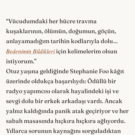
“Vücudumdaki her hücre travma
kuşaklarının, ölümün, doğumun, göçün,
anlayamadığım tarihin kodlarıyla dolu…
Bedenimin Bildikleri
için kelimelerim olsun
istiyorum.”
Otuz yaşına geldiğinde Stephanie Foo kâğıt
üzerinde oldukça başarılıydı: Ödüllü bir
radyo yapımcısı olarak hayalindeki işi ve
sevgi dolu bir erkek arkadaşı vardı. Ancak
yalnız kaldığında panik atak geçiriyor ve her
sabah masasında hıçkıra hıçkıra ağlıyordu.
Yıllarca sorunun kaynağını sorguladıktan