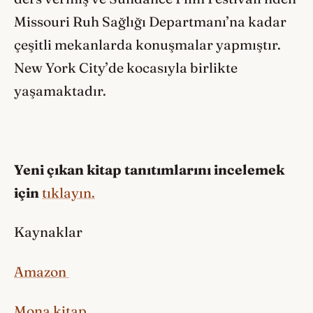
Missouri Ruh Sağlığı Departmanı’na kadar
çeşitli mekanlarda konuşmalar yapmıştır.
New York City’de kocasıyla birlikte
yaşamaktadır.
Yeni çıkan kitap tanıtımlarını incelemek
için
tıklayın.
Kaynaklar
Amazon
Mona kitap