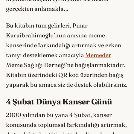
gerçekten anlamakla…
Bu kitabın tüm gelirleri, Pınar
Karaibrahimoğlu’nun anısına meme
kanserinde farkındalığı artırmak ve erken
tanıyı desteklemek amacıyla
Memeder
Meme Sağlığı Derneği’ne bağışlanmaktadır.
Kitabın üzerindeki QR kod üzerinden bağış
yaparak bu amaca siz de destek olabilirsiniz.
4 Şubat Dünya Kanser Günü
2000 yılından bu yana 4 Şubat, kanser
konusunda toplumsal farkındalığı artırmak,