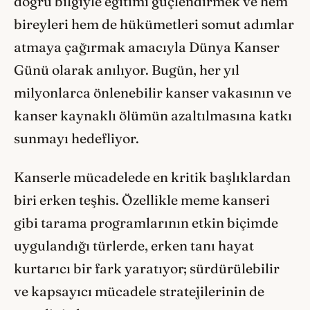
doğru bilgiyle eğitimi güçlendirmek ve hem
bireyleri hem de hükümetleri somut adımlar
atmaya çağırmak amacıyla Dünya Kanser
Günü olarak anılıyor. Bugün, her yıl
milyonlarca önlenebilir kanser vakasının ve
kanser kaynaklı ölümün azaltılmasına katkı
sunmayı hedefliyor.
Kanserle mücadelede en kritik başlıklardan
biri erken teşhis. Özellikle meme kanseri
gibi tarama programlarının etkin biçimde
uygulandığı türlerde, erken tanı hayat
kurtarıcı bir fark yaratıyor; sürdürülebilir
ve kapsayıcı mücadele stratejilerinin de