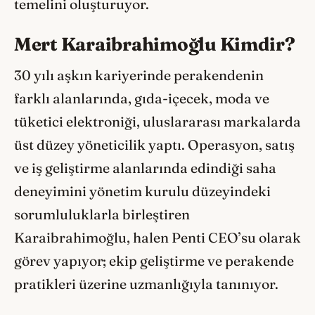
temelini oluşturuyor.
Mert Karaibrahimoğlu Kimdir?
30 yılı aşkın kariyerinde perakendenin
farklı alanlarında, gıda-içecek, moda ve
tüketici elektroniği, uluslararası markalarda
üst düzey yöneticilik yaptı. Operasyon, satış
ve iş geliştirme alanlarında edindiği saha
deneyimini yönetim kurulu düzeyindeki
sorumluluklarla birleştiren
Karaibrahimoğlu, halen Penti CEO’su olarak
görev yapıyor; ekip geliştirme ve perakende
pratikleri üzerine uzmanlığıyla tanınıyor.