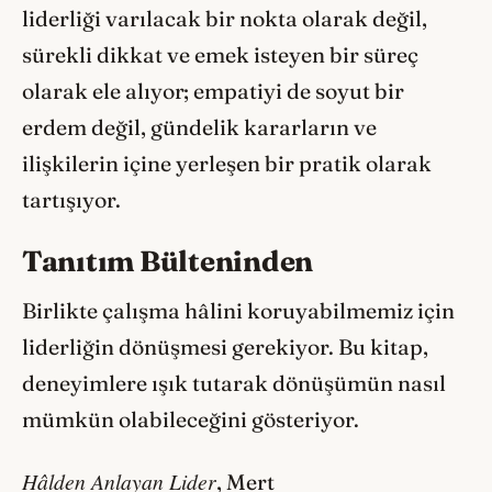
liderliği varılacak bir nokta olarak değil,
sürekli dikkat ve emek isteyen bir süreç
olarak ele alıyor; empatiyi de soyut bir
erdem değil, gündelik kararların ve
ilişkilerin içine yerleşen bir pratik olarak
tartışıyor.
Tanıtım Bülteninden
Birlikte çalışma hâlini koruyabilmemiz için
liderliğin dönüşmesi gerekiyor. Bu kitap,
deneyimlere ışık tutarak dönüşümün nasıl
mümkün olabileceğini gösteriyor.
Hâlden Anlayan Lider
, Mert