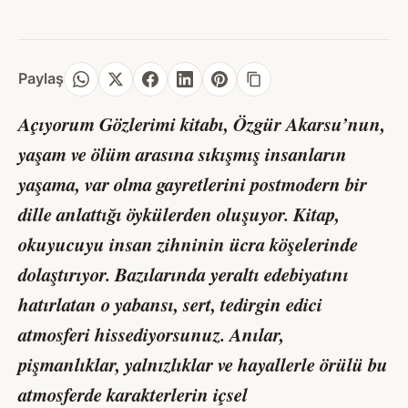
Paylaş
Açıyorum Gözlerimi kitabı, Özgür Akarsu’nun,
yaşam ve ölüm arasına sıkışmış insanların
yaşama, var olma gayretlerini postmodern bir
dille anlattığı öykülerden oluşuyor. Kitap,
okuyucuyu insan zihninin ücra köşelerinde
dolaştırıyor. Bazılarında yeraltı edebiyatını
hatırlatan o yabansı, sert, tedirgin edici
atmosferi hissediyorsunuz. Anılar,
pişmanlıklar, yalnızlıklar ve hayallerle örülü bu
atmosferde karakterlerin içsel