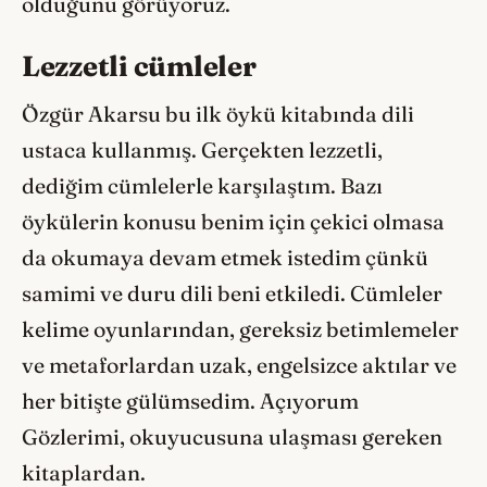
olduğunu görüyoruz.
Lezzetli cümleler
Özgür Akarsu bu ilk öykü kitabında dili
ustaca kullanmış. Gerçekten lezzetli,
dediğim cümlelerle karşılaştım. Bazı
öykülerin konusu benim için çekici olmasa
da okumaya devam etmek istedim çünkü
samimi ve duru dili beni etkiledi. Cümleler
kelime oyunlarından, gereksiz betimlemeler
ve metaforlardan uzak, engelsizce aktılar ve
her bitişte gülümsedim. Açıyorum
Gözlerimi, okuyucusuna ulaşması gereken
kitaplardan.