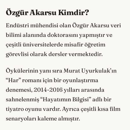
Özgür Akarsu Kimdir?
Endüstri mühendisi olan Özgür Akarsu veri
bilimi alanında doktorasını yapmıştır ve
çeşitli üniversitelerde misafir öğretim
görevlisi olarak dersler vermektedir.
Öykülerinin yanı sıra Murat Uyurkulak’ın
“Har” romanı için bir oyunlaştırma
denemesi, 2014-2016 yılları arasında
sahnelenmiş “Hayatımın Bilgisi” adlı bir
tiyatro oyunu vardır. Ayrıca çeşitli kısa film
senaryoları kaleme almıştır.