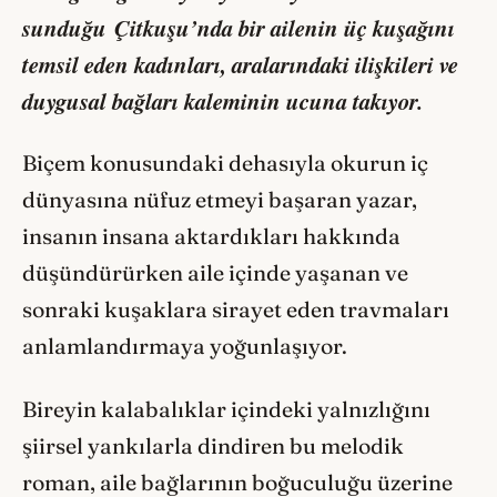
sunduğu
Çitkuşu
’nda bir ailenin üç kuşağını
temsil eden kadınları, aralarındaki ilişkileri ve
duygusal bağları kaleminin ucuna takıyor.
Biçem konusundaki dehasıyla okurun iç
dünyasına nüfuz etmeyi başaran yazar,
insanın insana aktardıkları hakkında
düşündürürken aile içinde yaşanan ve
sonraki kuşaklara sirayet eden travmaları
anlamlandırmaya yoğunlaşıyor.
Bireyin kalabalıklar içindeki yalnızlığını
şiirsel yankılarla dindiren bu melodik
roman, aile bağlarının boğuculuğu üzerine