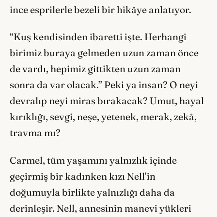
ince esprilerle bezeli bir hikâye anlatıyor.
“Kuş kendisinden ibaretti işte. Herhangi
birimiz buraya gelmeden uzun zaman önce
de vardı, hepimiz gittikten uzun zaman
sonra da var olacak.” Peki ya insan? O neyi
devralıp neyi miras bırakacak? Umut, hayal
kırıklığı, sevgi, neşe, yetenek, merak, zekâ,
travma mı?
Carmel, tüm yaşamını yalnızlık içinde
geçirmiş bir kadınken kızı Nell’in
doğumuyla birlikte yalnızlığı daha da
derinleşir. Nell, annesinin manevi yükleri