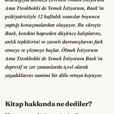
Ama Tteokbokki de Yemek İstiyorum
, Baek’in
psikiyatristiyle 12 haftalık seanslar boyunca
yaptığı konuşmalardan oluşuyor. Bu süreçte
Baek, kendini hapseden düşünce kalıplarını,
anlık tepkilerini ve zararlı davranışlarını fark
etmeye ve çözmeye başlar.
Ölmek İstiyorum
Ama Tteokbokki de Yemek İstiyorum
Baek’in
depresif ve zor zamanlarda içsel olarak
yaşadıklarını samimi bir dille ortaya koyuyor.
Kitap hakkında ne dediler?