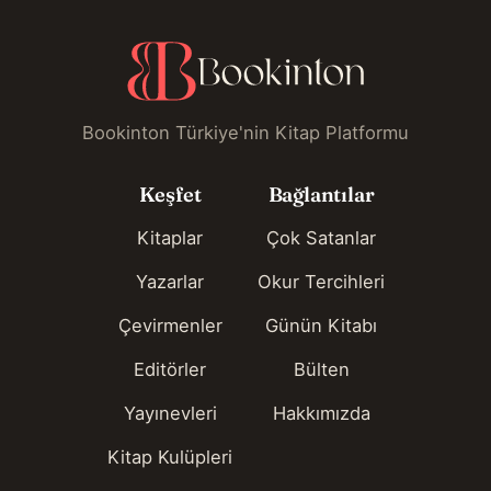
Bookinton Türkiye'nin Kitap Platformu
Keşfet
Bağlantılar
Kitaplar
Çok Satanlar
Yazarlar
Okur Tercihleri
Çevirmenler
Günün Kitabı
Editörler
Bülten
Yayınevleri
Hakkımızda
Kitap Kulüpleri