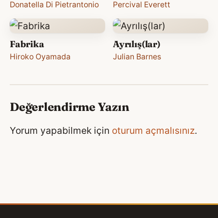
Donatella Di Pietrantonio
Percival Everett
Fabrika
Ayrılış(lar)
Hiroko Oyamada
Julian Barnes
Değerlendirme Yazın
Yorum yapabilmek için
oturum açmalısınız
.