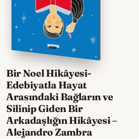
Bir Noel Hikâyesi-
Edebiyatla Hayat
Arasındaki Bağların ve
Silinip Giden Bir
Arkadaşlığın Hikâyesi
–
Alejandro Zambra