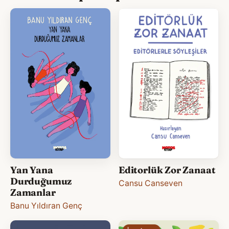
Editorlük Zor Zanaat
Yan Yana
Durduğumuz
Cansu Canseven
Zamanlar
Banu Yıldıran Genç