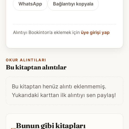
WhatsApp
Bağlantıyı kopyala
Alıntıyı Bookinton’a eklemek için
üye girişi yap
OKUR ALINTILARI
Bu kitaptan alıntılar
Bu kitaptan henüz alıntı eklenmemiş.
Yukarıdaki karttan ilk alıntıyı sen paylaş!
Bunun gibi kitapları