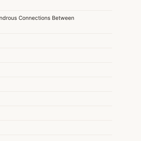
ndrous Connections Between