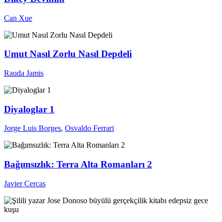
Can Xue
Umut Nasıl Zorlu Nasıl Depdeli
Rauda Jamis
Diyaloglar 1
Jorge Luis Borges
,
Osvaldo Ferrari
Bağımsızlık: Terra Alta Romanları 2
Javier Cercas