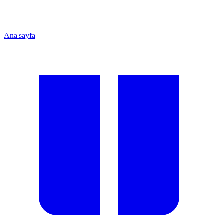
Ana sayfa