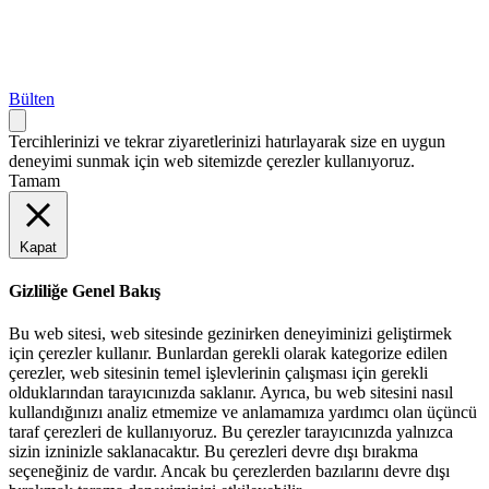
Bülten
Tercihlerinizi ve tekrar ziyaretlerinizi hatırlayarak size en uygun
deneyimi sunmak için web sitemizde çerezler kullanıyoruz.
Tamam
Kapat
Gizliliğe Genel Bakış
Bu web sitesi, web sitesinde gezinirken deneyiminizi geliştirmek
için çerezler kullanır. Bunlardan gerekli olarak kategorize edilen
çerezler, web sitesinin temel işlevlerinin çalışması için gerekli
olduklarından tarayıcınızda saklanır. Ayrıca, bu web sitesini nasıl
kullandığınızı analiz etmemize ve anlamamıza yardımcı olan üçüncü
taraf çerezleri de kullanıyoruz. Bu çerezler tarayıcınızda yalnızca
sizin izninizle saklanacaktır. Bu çerezleri devre dışı bırakma
seçeneğiniz de vardır. Ancak bu çerezlerden bazılarını devre dışı