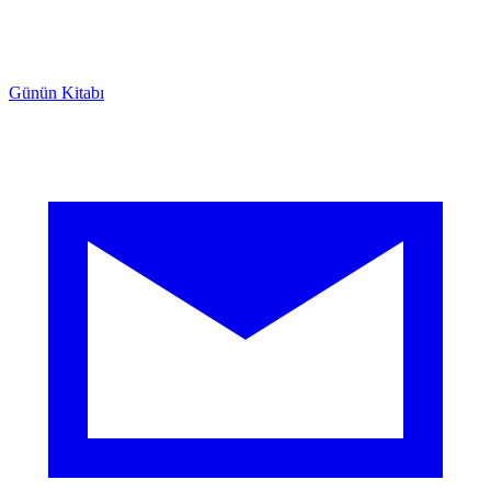
Günün Kitabı