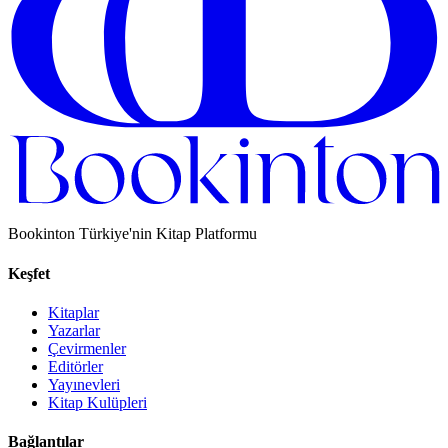
Bookinton Türkiye'nin Kitap Platformu
Keşfet
Kitaplar
Yazarlar
Çevirmenler
Editörler
Yayınevleri
Kitap Kulüpleri
Bağlantılar