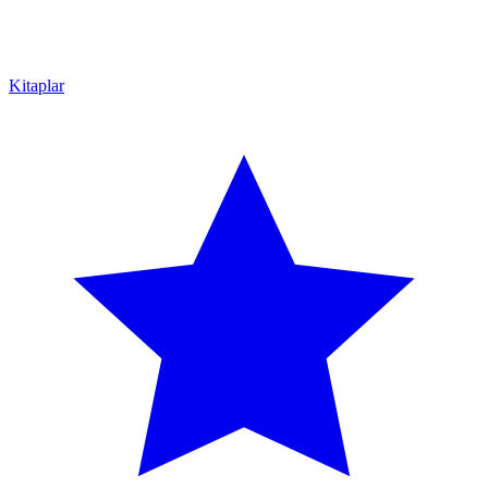
Kitaplar