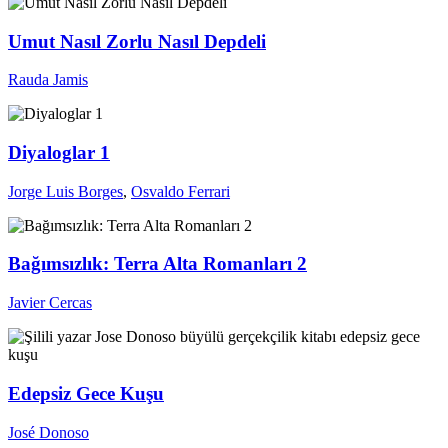
Umut Nasıl Zorlu Nasıl Depdeli
Rauda Jamis
Diyaloglar 1
Jorge Luis Borges
,
Osvaldo Ferrari
Bağımsızlık: Terra Alta Romanları 2
Javier Cercas
Edepsiz Gece Kuşu
José Donoso