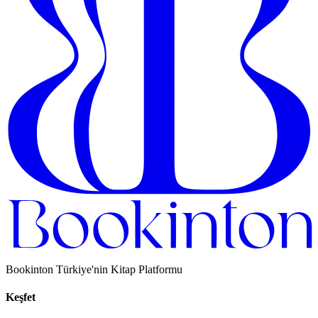
Bookinton Türkiye'nin Kitap Platformu
Keşfet