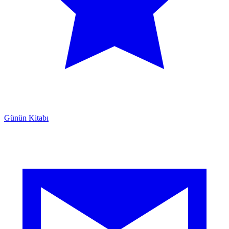
Günün Kitabı