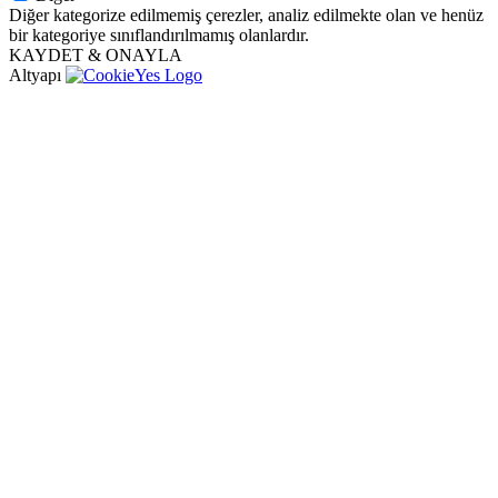
Diğer kategorize edilmemiş çerezler, analiz edilmekte olan ve henüz
bir kategoriye sınıflandırılmamış olanlardır.
KAYDET & ONAYLA
Altyapı