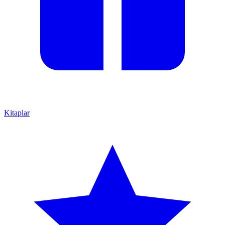
Kitaplar