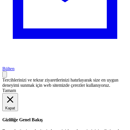
Bülten
Tercihlerinizi ve tekrar ziyaretlerinizi hatırlayarak size en uygun
deneyimi sunmak için web sitemizde çerezler kullanıyoruz.
Tamam
Kapat
Gizliliğe Genel Bakış