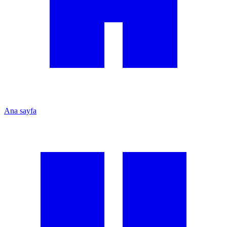
Ana sayfa