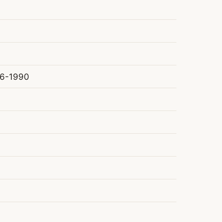
66-1990