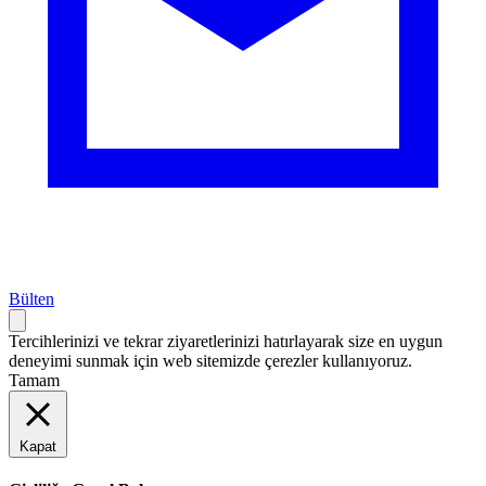
Bülten
Tercihlerinizi ve tekrar ziyaretlerinizi hatırlayarak size en uygun
deneyimi sunmak için web sitemizde çerezler kullanıyoruz.
Tamam
Kapat