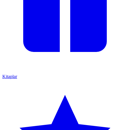
Kitaplar