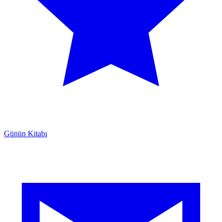
Günün Kitabı