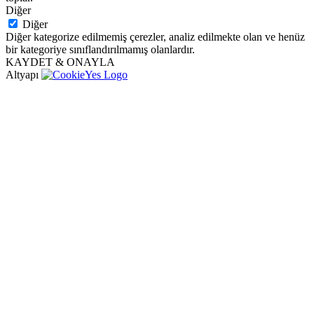
Diğer
Diğer
Diğer kategorize edilmemiş çerezler, analiz edilmekte olan ve henüz
bir kategoriye sınıflandırılmamış olanlardır.
KAYDET & ONAYLA
Altyapı