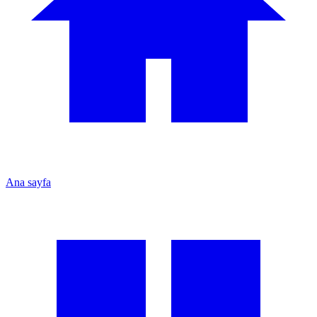
Ana sayfa