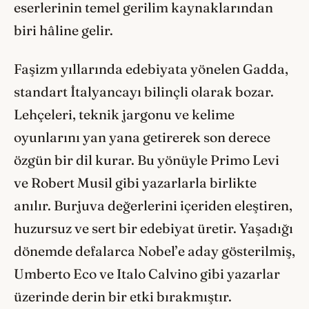
eserlerinin temel gerilim kaynaklarından
biri hâline gelir.
Faşizm yıllarında edebiyata yönelen Gadda,
standart İtalyancayı bilinçli olarak bozar.
Lehçeleri, teknik jargonu ve kelime
oyunlarını yan yana getirerek son derece
özgün bir dil kurar. Bu yönüyle Primo Levi
ve Robert Musil gibi yazarlarla birlikte
anılır. Burjuva değerlerini içeriden eleştiren,
huzursuz ve sert bir edebiyat üretir. Yaşadığı
dönemde defalarca Nobel’e aday gösterilmiş,
Umberto Eco ve Italo Calvino gibi yazarlar
üzerinde derin bir etki bırakmıştır.