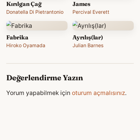
Kırılgan Çağ
James
Donatella Di Pietrantonio
Percival Everett
Fabrika
Ayrılış(lar)
Hiroko Oyamada
Julian Barnes
Değerlendirme Yazın
Yorum yapabilmek için
oturum açmalısınız
.