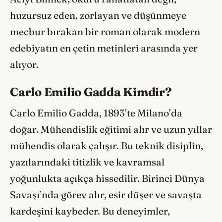
huzursuz eden, zorlayan ve düşünmeye
mecbur bırakan bir roman olarak modern
edebiyatın en çetin metinleri arasında yer
alıyor.
Carlo Emilio Gadda Kimdir?
Carlo Emilio Gadda, 1893’te Milano’da
doğar. Mühendislik eğitimi alır ve uzun yıllar
mühendis olarak çalışır. Bu teknik disiplin,
yazılarındaki titizlik ve kavramsal
yoğunlukta açıkça hissedilir. Birinci Dünya
Savaşı’nda görev alır, esir düşer ve savaşta
kardeşini kaybeder. Bu deneyimler,