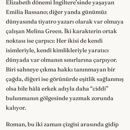
Elizabeth dönemi İngiltere’sinde yaşayan
Emilia Bassano; diğer yanda günümüz
dünyasında tiyatro yazarı olarak var olmaya
çalışan Melina Green. İki karakterin ortak
noktası ise çarpıcı: Her ikisi de kendi
isimleriyle, kendi kimlikleriyle yaratıcı
dünyada var olmanın sınırlarına çarpıyor.
Biri sahneye çıkma hakkı tanınmayan bir
çağda, diğeri ise görünürde eşitlik sağlanmış
olsa bile hâlâ erkek adıyla daha “ciddi”
bulunmanın gölgesinde yazmak zorunda
kalıyor.
Roman, bu iki zaman çizgisi arasında gidip