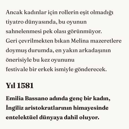
Ancak kadınlar için rollerin eşit olmadığı
tiyatro dünyasında, bu oyunun
sahnelenmesi pek olası görünmüyor.
Geri çevrilmekten bıkan Melina mazeretlere
doymuş durumda, en yakın arkadaşının
önerisiyle bu kez oyununu
festivale bir erkek ismiyle gönderecek.
Yıl 1581
Emilia Bassano adında genç bir kadın,
İngiliz aristokratlarının himayesinde
entelektüel dünyaya dahil oluyor.