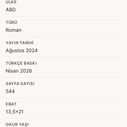
ÜLKE
ABD
TÜRÜ
Roman
YAYIN TARIHI
Ağustos 2024
TÜRKÇE BASKI
Nisan 2026
SAYFA SAYISI
544
EBAT
13,5x21
OKUR YAŞI