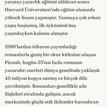
yaratıcı yazarlık eğitimi aldıktan sonra
Harvard Üniversitesi’nde eğitim alanında
yüksek lisans yapmıştır. Yazmaya çok erken
yaşta başlamış, ilk öyküsünü beş
yaşındayken kaleme almıştır.
1990’lardan itibaren yayımladığı
romanlarla geniş bir okur kitlesine ulaşan
Picoult, bugün 25’ten fazla romanın
yazarıdır; eserleri dünya genelinde yaklaşık
40 milyon kopya satmış ve birçok dile
çevrilmiştir. Romanları genellikle aile
ilişkileri etrafında gelişen, ancak
merkezinde güçlü etik ikilemler barındıran