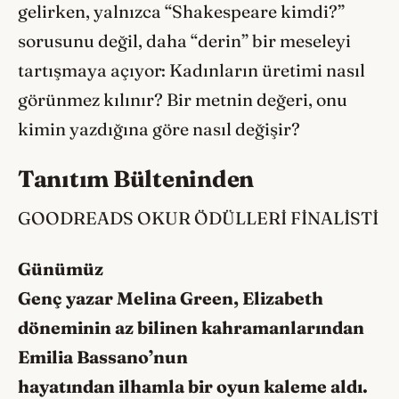
gelirken, yalnızca “Shakespeare kimdi?”
sorusunu değil, daha “derin” bir meseleyi
tartışmaya açıyor: Kadınların üretimi nasıl
görünmez kılınır? Bir metnin değeri, onu
kimin yazdığına göre nasıl değişir?
Tanıtım Bülteninden
GOODREADS OKUR ÖDÜLLERİ FİNALİSTİ
Günümüz
Genç yazar Melina Green, Elizabeth
döneminin az bilinen kahramanlarından
Emilia Bassano’nun
hayatından ilhamla bir oyun kaleme aldı.