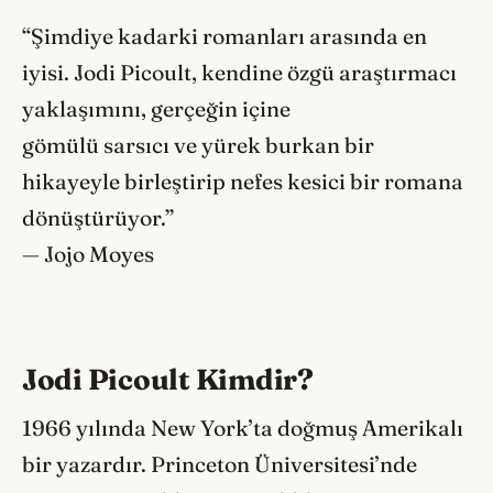
“Şimdiye kadarki romanları arasında en
iyisi. Jodi Picoult, kendine özgü araştırmacı
yaklaşımını, gerçeğin içine
gömülü sarsıcı ve yürek burkan bir
hikayeyle birleştirip nefes kesici bir romana
dönüştürüyor.”
— Jojo Moyes
Jodi Picoult Kimdir?
1966 yılında New York’ta doğmuş Amerikalı
bir yazardır. Princeton Üniversitesi’nde