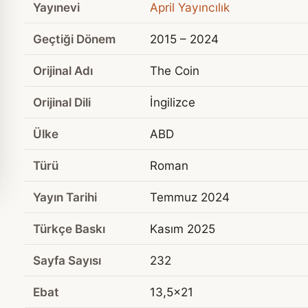
Yayınevi
April Yayıncılık
Geçtiği Dönem
2015 – 2024
Orijinal Adı
The Coin
Orijinal Dili
İngilizce
Ülke
ABD
Türü
Roman
Yayın Tarihi
Temmuz 2024
Türkçe Baskı
Kasım 2025
Sayfa Sayısı
232
Ebat
13,5x21