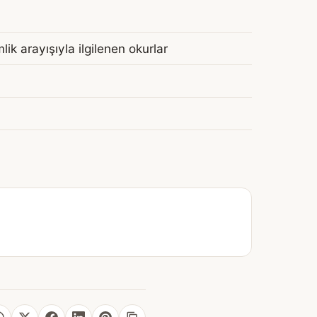
ik arayışıyla ilgilenen okurlar