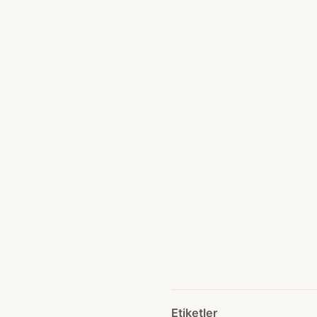
Etiketler