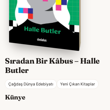
Sıradan Bir Kâbus
–
Halle
Butler
Çağdaş Dünya Edebiyatı
Yeni Çıkan Kitaplar
Künye