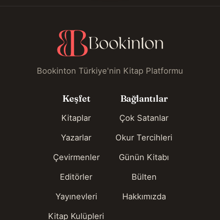
Bookinton Türkiye'nin Kitap Platformu
Keşfet
Bağlantılar
Kitaplar
Çok Satanlar
Yazarlar
Okur Tercihleri
Çevirmenler
Günün Kitabı
Editörler
Bülten
Yayınevleri
Hakkımızda
Kitap Kulüpleri