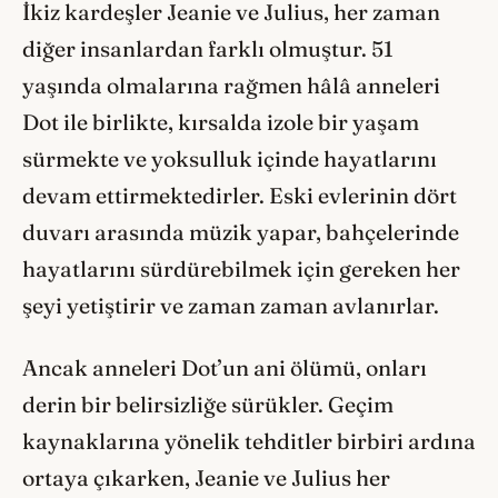
İkiz kardeşler Jeanie ve Julius, her zaman
diğer insanlardan farklı olmuştur. 51
yaşında olmalarına rağmen hâlâ anneleri
Dot ile birlikte, kırsalda izole bir yaşam
sürmekte ve yoksulluk içinde hayatlarını
devam ettirmektedirler. Eski evlerinin dört
duvarı arasında müzik yapar, bahçelerinde
hayatlarını sürdürebilmek için gereken her
şeyi yetiştirir ve zaman zaman avlanırlar.
Ancak anneleri Dot’un ani ölümü, onları
derin bir belirsizliğe sürükler. Geçim
kaynaklarına yönelik tehditler birbiri ardına
ortaya çıkarken, Jeanie ve Julius her