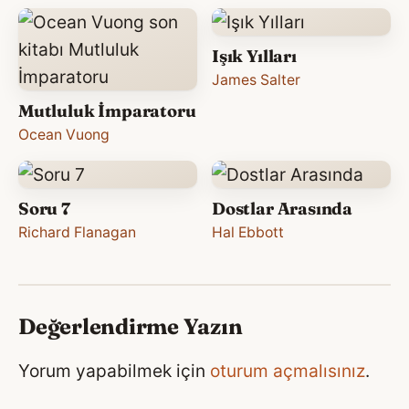
Işık Yılları
James Salter
Mutluluk İmparatoru
Ocean Vuong
Soru 7
Dostlar Arasında
Richard Flanagan
Hal Ebbott
Değerlendirme Yazın
Yorum yapabilmek için
oturum açmalısınız
.