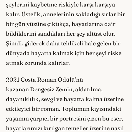
şeylerini kaybetme riskiyle karşı karşıya
kalır. Üstelik, annelerinin sakladığı sırlar bir
bir gün yüzüne çıktıkça, hayatlarına dair
bildiklerini sandıkları her şey altüst olur.
Şimdi, giderek daha tehlikeli hale gelen bir
dünyada hayatta kalmak için her şeyi riske
atmak zorunda kalırlar.
2021 Costa Roman Ödülü’nü
kazanan Dengesiz Zemin, aldatılma,
dayanıklılık, sevgi ve hayatta kalma üzerine
etkileyici bir roman. Toplumun kıyısındaki
yaşamın çarpıcı bir portresini çizen bu eser,
hayatlarımızı kırılgan temeller üzerine nasıl