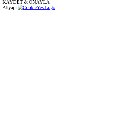
KAYDET & ONAYLA
Altyapı