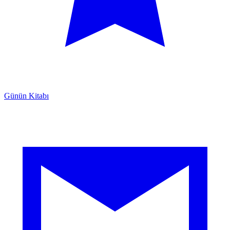
Günün Kitabı