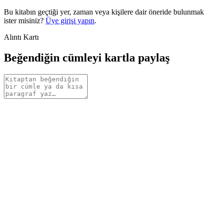
Bu kitabın geçtiği yer, zaman veya kişilere dair öneride bulunmak
ister misiniz?
Üye girişi yapın
.
Alıntı Kartı
Beğendiğin cümleyi kartla paylaş
Alıntı
metni