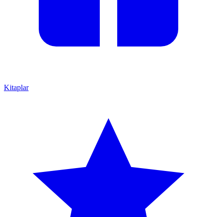
Kitaplar