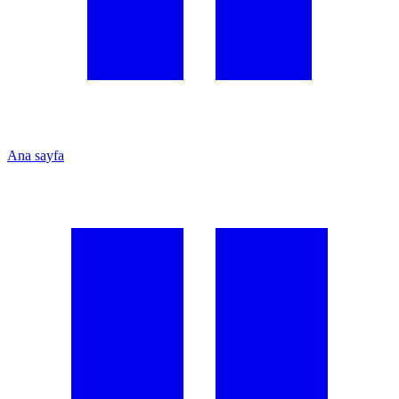
Ana sayfa