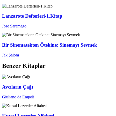
Lanzarote Defterleri-1.Kitap
Jose Saramago
Bir Sinematekten Ötekine: Sinemayı Sevmek
Jak Şalom
Benzer Kitaplar
Avcıların Çağı
Giuliano da Empoli
Kutsal Lezzetler Alfabesi