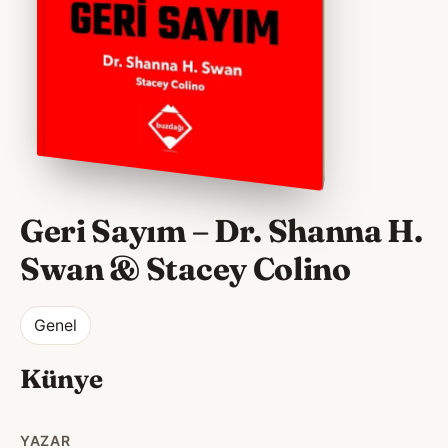
Geri Sayım – Dr. Shanna H.
Swan & Stacey Colino
Genel
Künye
YAZAR