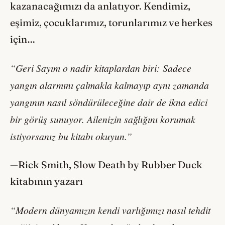
kazanacağımızı da anlatıyor. Kendimiz,
eşimiz, çocuklarımız, torunlarımız ve herkes
için…
“Geri Sayım o nadir kitaplardan biri: Sadece
yangın alarmını çalmakla kalmayıp aynı zamanda
yangının nasıl söndürüleceğine dair de ikna edici
bir görüş sunuyor. Ailenizin sağlığını korumak
istiyorsanız bu kitabı okuyun.”
—Rick Smith, Slow Death by Rubber Duck
kitabının yazarı
“Modern dünyamızın kendi varlığımızı nasıl tehdit