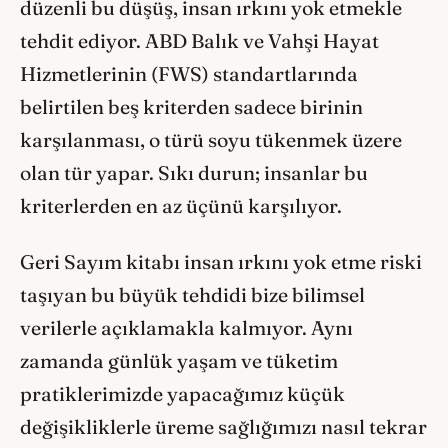
düzenli bu düşüş, insan ırkını yok etmekle
tehdit ediyor. ABD Balık ve Vahşi Hayat
Hizmetlerinin (FWS) standartlarında
belirtilen beş kriterden sadece birinin
karşılanması, o türü soyu tükenmek üzere
olan tür yapar. Sıkı durun; insanlar bu
kriterlerden en az üçünü karşılıyor.
Geri Sayım kitabı insan ırkını yok etme riski
taşıyan bu büyük tehdidi bize bilimsel
verilerle açıklamakla kalmıyor. Aynı
zamanda günlük yaşam ve tüketim
pratiklerimizde yapacağımız küçük
değişikliklerle üreme sağlığımızı nasıl tekrar