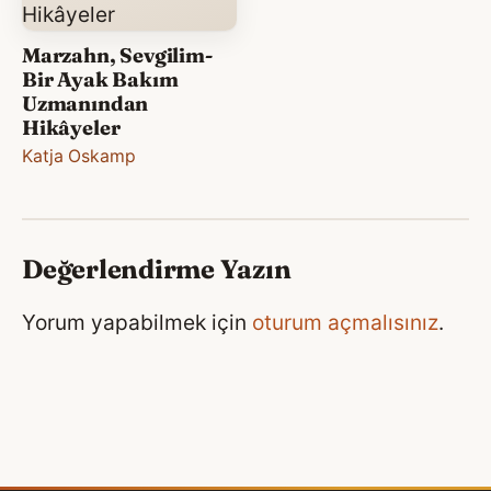
Marzahn, Sevgilim-
Bir Ayak Bakım
Uzmanından
Hikâyeler
Katja Oskamp
Değerlendirme Yazın
Yorum yapabilmek için
oturum açmalısınız
.