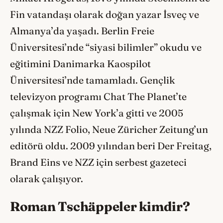
Fin vatandaşı olarak doğan yazar İsveç ve
Almanya’da yaşadı. Berlin Freie
Üniversitesi’nde “siyasi bilimler” okudu ve
eğitimini Danimarka Kaospilot
Üniversitesi’nde tamamladı. Gençlik
televizyon programı Chat The Planet’te
çalışmak için New York’a gitti ve 2005
yılında NZZ Folio, Neue Züricher Zeitung’un
editörü oldu. 2009 yılından beri Der Freitag,
Brand Eins ve NZZ için serbest gazeteci
olarak çalışıyor.
Roman Tschäppeler kimdir?