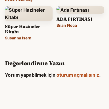
ADA FIRTINASI
Brian Floca
Süper Hazineler
Kitabı
Susanna Isern
Değerlendirme Yazın
Yorum yapabilmek için
oturum açmalısınız
.