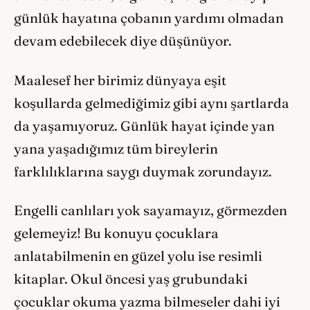
günlük hayatına çobanın yardımı olmadan
devam edebilecek diye düşünüyor.
Maalesef her birimiz dünyaya eşit
koşullarda gelmediğimiz gibi aynı şartlarda
da yaşamıyoruz. Günlük hayat içinde yan
yana yaşadığımız tüm bireylerin
farklılıklarına saygı duymak zorundayız.
Engelli canlıları yok sayamayız, görmezden
gelemeyiz! Bu konuyu çocuklara
anlatabilmenin en güzel yolu ise resimli
kitaplar. Okul öncesi yaş grubundaki
çocuklar okuma yazma bilmeseler dahi iyi