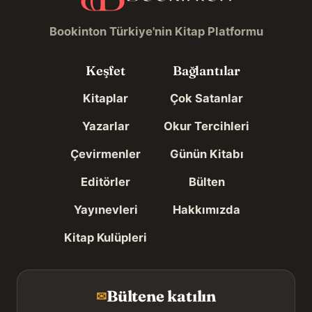
Bookinton Türkiye'nin Kitap Platformu
Keşfet
Bağlantılar
Kitaplar
Çok Satanlar
Yazarlar
Okur Tercihleri
Çevirmenler
Günün Kitabı
Editörler
Bülten
Yayınevleri
Hakkımızda
Kitap Kulüpleri
Bültene katılın
✉