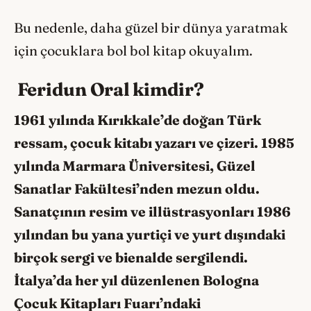
Bu nedenle, daha güzel bir dünya yaratmak
için çocuklara bol bol kitap okuyalım.
Feridun Oral kimdir?
1961 yılında Kırıkkale’de doğan Türk
ressam, çocuk kitabı yazarı ve çizeri. 1985
yılında Marmara Üniversitesi, Güzel
Sanatlar Fakültesi’nden mezun oldu.
Sanatçının resim ve illüstrasyonları 1986
yılından bu yana yurtiçi ve yurt dışındaki
birçok sergi ve bienalde sergilendi.
İtalya’da her yıl düzenlenen Bologna
Çocuk Kitapları Fuarı’ndaki