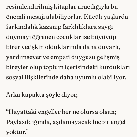
resimlendirilmiş kitaplar aracılığıyla bu
önemli mesajı alabiliyorlar. Küçük yaşlarda
farkındalık kazanıp farklılıklara saygı
duymayı öğrenen çocuklar ise büyüyüp
birer yetişkin olduklarında daha duyarlı,
yardımsever ve empati duygusu gelişmiş
bireyler olup toplum içerisindeki kurdukları
sosyal ilişkilerinde daha uyumlu olabiliyor.
Arka kapakta şöyle diyor;
“Hayattaki engeller her ne olursa olsun;
Paylaşıldığında, aşılamayacak hiçbir engel
yoktur.”