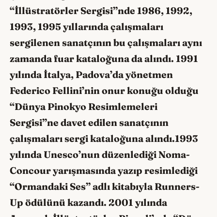
“İllüstratörler Sergisi”nde 1986, 1992,
1993, 1995 yıllarında çalışmaları
sergilenen sanatçının bu çalışmaları aynı
zamanda fuar kataloğuna da alındı. 1991
yılında İtalya, Padova’da yönetmen
Federico Fellini’nin onur konuğu olduğu
“Dünya Pinokyo Resimlemeleri
Sergisi”ne davet edilen sanatçının
çalışmaları sergi kataloğuna alındı.1993
yılında Unesco’nun düzenlediği Noma-
Concour yarışmasında yazıp resimlediği
“Ormandaki Ses” adlı kitabıyla Runners-
Up ödülünü kazandı. 2001 yılında