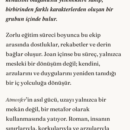
birbirinden farklı karakterlerden oluşan bir
grubun içinde bulur.
Zorlu eğitim süreci boyunca bu ekip
arasında dostluklar, rekabetler ve derin
bağlar oluşur. Joan içinse bu süreç, yalnızca
mesleki bir dönüşüm değil; kendini,
arzularını ve duygularını yeniden tanıdığı
bir iç yolculuğa dönüşür.
Atmosfer
’in asıl gücü, uzayı yalnızca bir
mekân değil, bir metafor olarak
kullanmasında yatıyor. Roman, insanın
sınırlarıyla, korkularıyla ve arzularıyla