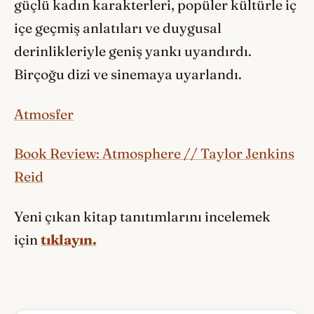
güçlü kadın karakterleri, popüler kültürle iç
içe geçmiş anlatıları ve duygusal
derinlikleriyle geniş yankı uyandırdı.
Birçoğu dizi ve sinemaya uyarlandı.
Atmosfer
Book Review: Atmosphere // Taylor Jenkins
Reid
Yeni çıkan kitap tanıtımlarını incelemek
için
tıklayın.