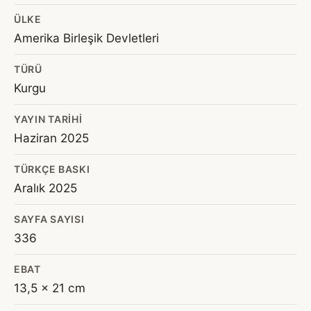
ÜLKE
Amerika Birleşik Devletleri
TÜRÜ
Kurgu
YAYIN TARIHI
Haziran 2025
TÜRKÇE BASKI
Aralık 2025
SAYFA SAYISI
336
EBAT
13,5 x 21 cm