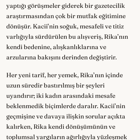
yaptığı görüşmeler giderek bir gazetecilik
araştırmasından çok bir mutfak eğitimine
dönüşür. Kacii’nin soğuk, mesafeli ve titiz
varlığıyla sürdürülen bu alışveriş, Rika’nın
kendi bedenine, alışkanlıklarına ve
arzularına bakışını derinden değiştirir.
Her yeni tarif, her yemek, Rika’nın içinde
uzun süredir bastırılmış bir şeyleri
uyandırır; iki kadın arasındaki mesafe
beklenmedik biçimlerde daralır. Kacii’nin
geçmişine ve davaya ilişkin sorular açıkta
kalırken, Rika kendi dönüşümünün ve
toplumsal yargıların ağırlığıyla yüzleşmek