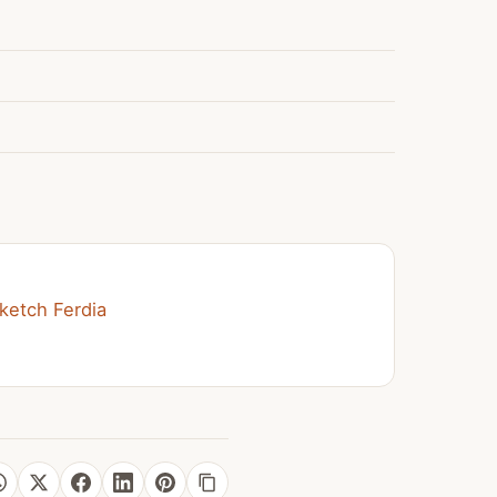
ketch Ferdia