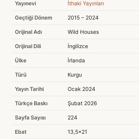
Yayınevi
İthaki Yayınları
Geçtiği Dönem
2015 – 2024
Orijinal Adı
Wild Houses
Orijinal Dili
İngilizce
Ülke
İrlanda
Türü
Kurgu
Yayın Tarihi
Ocak 2024
Türkçe Baskı
Şubat 2026
Sayfa Sayısı
224
Ebat
13,5x21