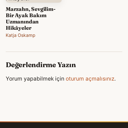
Marzahn, Sevgilim-
Bir Ayak Bakım
Uzmanından
Hikâyeler
Katja Oskamp
Değerlendirme Yazın
Yorum yapabilmek için
oturum açmalısınız
.