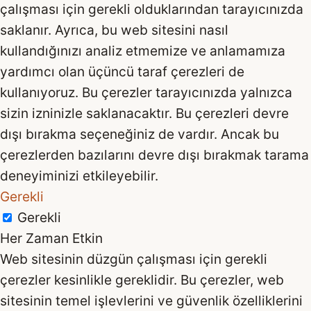
çalışması için gerekli olduklarından tarayıcınızda
saklanır. Ayrıca, bu web sitesini nasıl
kullandığınızı analiz etmemize ve anlamamıza
yardımcı olan üçüncü taraf çerezleri de
kullanıyoruz. Bu çerezler tarayıcınızda yalnızca
sizin izninizle saklanacaktır. Bu çerezleri devre
dışı bırakma seçeneğiniz de vardır. Ancak bu
çerezlerden bazılarını devre dışı bırakmak tarama
deneyiminizi etkileyebilir.
Gerekli
Gerekli
Her Zaman Etkin
Web sitesinin düzgün çalışması için gerekli
çerezler kesinlikle gereklidir. Bu çerezler, web
sitesinin temel işlevlerini ve güvenlik özelliklerini