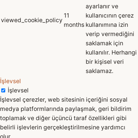
ayarlanır ve
11
kullanıcının çerez
viewed_cookie_policy
months
kullanımına izin
verip vermediğini
saklamak için
kullanılır. Herhangi
bir kişisel veri
saklamaz.
İşlevsel
İşlevsel
İşlevsel çerezler, web sitesinin içeriğini sosyal
medya platformlarında paylaşmak, geri bildirim
toplamak ve diğer üçüncü taraf özellikleri gibi
belirli işlevlerin gerçekleştirilmesine yardımcı
olur.