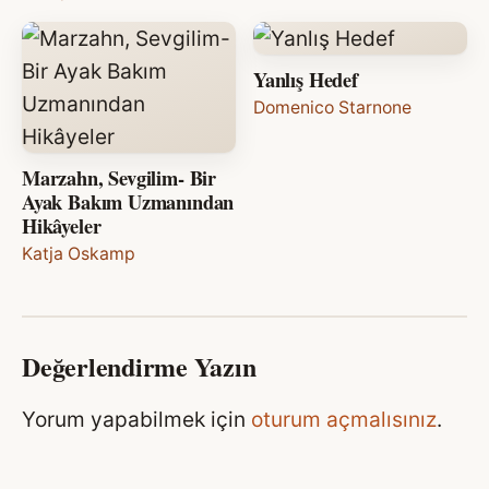
Yanlış Hedef
Domenico Starnone
Marzahn, Sevgilim- Bir
Ayak Bakım Uzmanından
Hikâyeler
Katja Oskamp
Değerlendirme Yazın
Yorum yapabilmek için
oturum açmalısınız
.