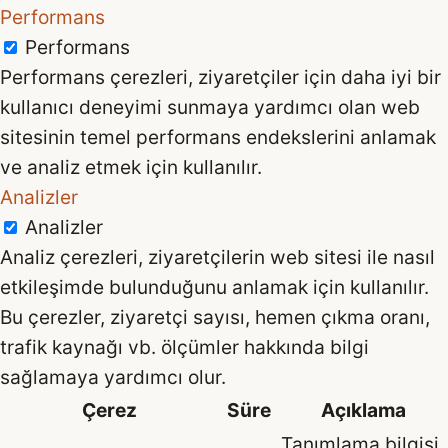
Performans
Performans
Performans çerezleri, ziyaretçiler için daha iyi bir
kullanıcı deneyimi sunmaya yardımcı olan web
sitesinin temel performans endekslerini anlamak
ve analiz etmek için kullanılır.
Analizler
Analizler
Analiz çerezleri, ziyaretçilerin web sitesi ile nasıl
etkileşimde bulunduğunu anlamak için kullanılır.
Bu çerezler, ziyaretçi sayısı, hemen çıkma oranı,
trafik kaynağı vb. ölçümler hakkında bilgi
sağlamaya yardımcı olur.
Çerez
Süre
Açıklama
Tanımlama bilgisi,