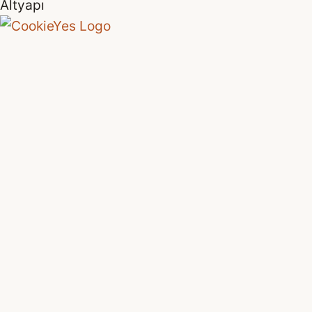
Altyapı