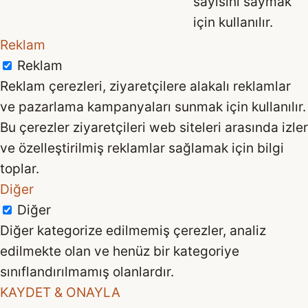
sayısını saymak
için kullanılır.
Reklam
Reklam
Reklam çerezleri, ziyaretçilere alakalı reklamlar
ve pazarlama kampanyaları sunmak için kullanılır.
Bu çerezler ziyaretçileri web siteleri arasında izler
ve özelleştirilmiş reklamlar sağlamak için bilgi
toplar.
Diğer
Diğer
Diğer kategorize edilmemiş çerezler, analiz
edilmekte olan ve henüz bir kategoriye
sınıflandırılmamış olanlardır.
KAYDET & ONAYLA