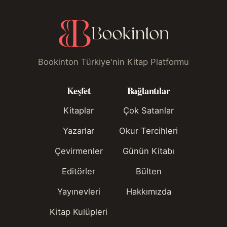
Bookinton Türkiye'nin Kitap Platformu
Keşfet
Bağlantılar
Kitaplar
Çok Satanlar
Yazarlar
Okur Tercihleri
Çevirmenler
Günün Kitabı
Editörler
Bülten
Yayınevleri
Hakkımızda
Kitap Kulüpleri