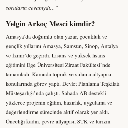
soruların cevabıydı…”
Yelgin Arkoç Mesci kimdir?
Amasya’da doğumlu olan yazar, çocukluk ve
gençlik yıllarını Amasya, Samsun, Sinop, Antalya
ve İzmir’de geçirdi. Lisans ve yüksek lisans
eğitimini Ege Üniversitesi Ziraat Fakültesi’nde
tamamladı. Kamuda toprak ve sulama altyapısı
konularında görev yaptı. Devlet Planlama Teşkilatı
Müsteşarlığı’nda çalıştı. Sahada AB destekli
yüzlerce projenin eğitim, hazırlık, uygulama ve
değerlendirme sürecinde aktif olarak yer aldı.
Önceliği kadın, çevre altyapısı, STK ve turizm