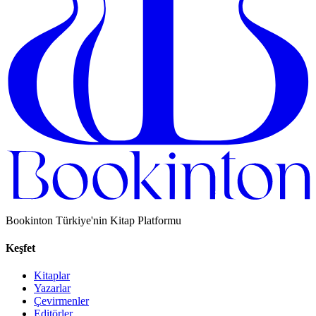
Bookinton Türkiye'nin Kitap Platformu
Keşfet
Kitaplar
Yazarlar
Çevirmenler
Editörler