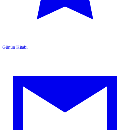
Günün Kitabı