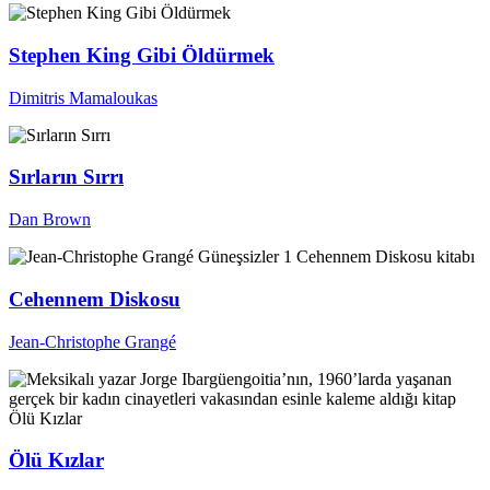
Stephen King Gibi Öldürmek
Dimitris Mamaloukas
Sırların Sırrı
Dan Brown
Cehennem Diskosu
Jean-Christophe Grangé
Ölü Kızlar