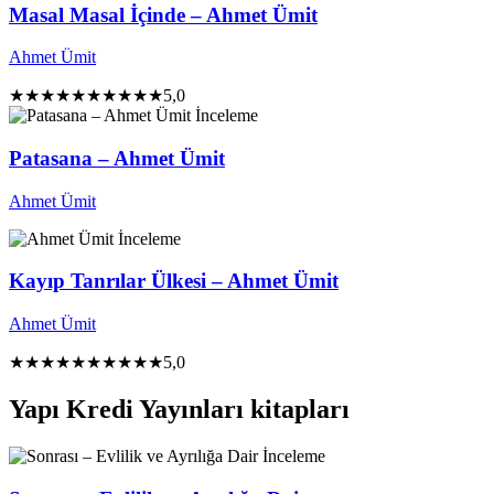
Masal Masal İçinde – Ahmet Ümit
Ahmet Ümit
★★★★★
★★★★★
5,0
İnceleme
Patasana – Ahmet Ümit
Ahmet Ümit
İnceleme
Kayıp Tanrılar Ülkesi – Ahmet Ümit
Ahmet Ümit
★★★★★
★★★★★
5,0
Yapı Kredi Yayınları kitapları
İnceleme