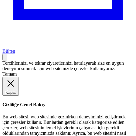
Bülten
Tercihlerinizi ve tekrar ziyaretlerinizi hatırlayarak size en uygun
deneyimi sunmak için web sitemizde çerezler kullanıyoruz.
Tamam
Kapat
Gizliliğe Genel Bakış
Bu web sitesi, web sitesinde gezinirken deneyiminizi geliştirmek
için çerezler kullanır. Bunlardan gerekli olarak kategorize edilen
çerezler, web sitesinin temel işlevlerinin çalışması için gerekli
olduklarından tarayıcınızda saklanır. Ayrıca, bu web sitesini nasıl