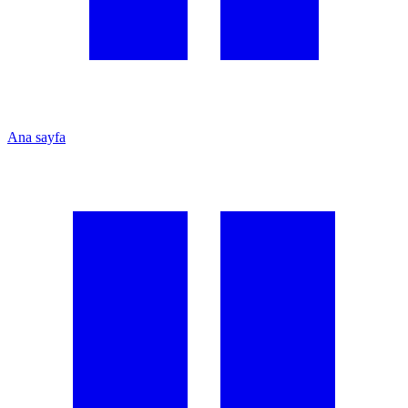
Ana sayfa