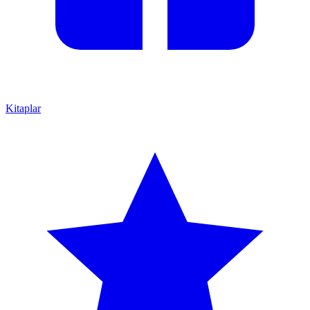
Kitaplar