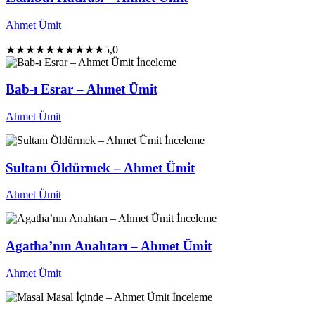
Ahmet Ümit
★★★★★
★★★★★
5,0
İnceleme
Bab-ı Esrar – Ahmet Ümit
Ahmet Ümit
İnceleme
Sultanı Öldürmek – Ahmet Ümit
Ahmet Ümit
İnceleme
Agatha’nın Anahtarı – Ahmet Ümit
Ahmet Ümit
İnceleme