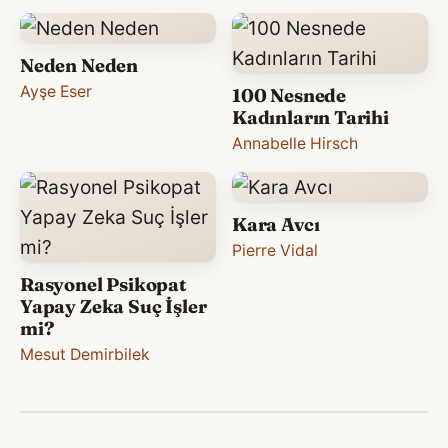
Neden Neden
Ayşe Eser
100 Nesnede
Kadınların Tarihi
Annabelle Hirsch
Kara Avcı
Pierre Vidal
Rasyonel Psikopat
Yapay Zeka Suç İşler
mi?
Mesut Demirbilek