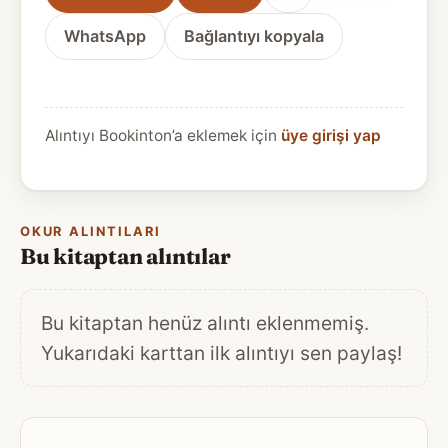
WhatsApp
Bağlantıyı kopyala
Alıntıyı Bookinton’a eklemek için
üye girişi yap
OKUR ALINTILARI
Bu kitaptan alıntılar
Bu kitaptan henüz alıntı eklenmemiş.
Yukarıdaki karttan ilk alıntıyı sen paylaş!