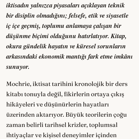
iktisadın yalnızca piyasaları açıklayan teknik
bir disiplin olmadığını; felsefe, etik ve siyasetle
iç içe geçmiş, toplumu anlamaya çalışan bir
düşünme biçimi olduğunu hatırlatıyor. Kitap,
okura gündelik hayatın ve küresel sorunların
arkasındaki ekonomik mantığı fark etme imkânı
sunuyor.
Mochrie, iktisat tarihini kronolojik bir ders
kitabı tonuyla değil, fikirlerin ortaya çıkış
hikâyeleri ve düşünürlerin hayatları
üzerinden aktarıyor. Büyük teorilerin çoğu
zaman belirli tarihsel krizler, toplumsal
ihtiyaçlar ve kişisel deneyimler içinden