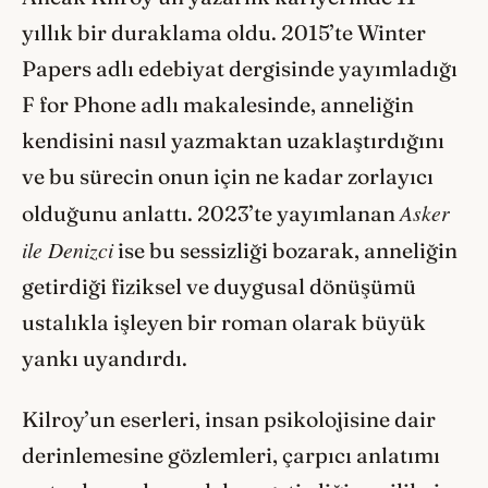
yıllık bir duraklama oldu. 2015’te Winter
Papers adlı edebiyat dergisinde yayımladığı
F for Phone adlı makalesinde, anneliğin
kendisini nasıl yazmaktan uzaklaştırdığını
ve bu sürecin onun için ne kadar zorlayıcı
Asker
olduğunu anlattı. 2023’te yayımlanan
ile Denizci
ise bu sessizliği bozarak, anneliğin
getirdiği fiziksel ve duygusal dönüşümü
ustalıkla işleyen bir roman olarak büyük
yankı uyandırdı.
Kilroy’un eserleri, insan psikolojisine dair
derinlemesine gözlemleri, çarpıcı anlatımı