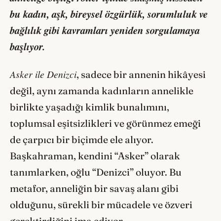
bu kadın, aşk, bireysel özgürlük, sorumluluk ve
bağlılık gibi kavramları yeniden sorgulamaya
başlıyor.
Asker ile Denizci
, sadece bir annenin hikâyesi
değil, aynı zamanda kadınların annelikle
birlikte yaşadığı kimlik bunalımını,
toplumsal eşitsizlikleri ve görünmez emeği
de çarpıcı bir biçimde ele alıyor.
Başkahraman, kendini “Asker” olarak
tanımlarken, oğlu “Denizci” oluyor. Bu
metafor, anneliğin bir savaş alanı gibi
olduğunu, sürekli bir mücadele ve özveri