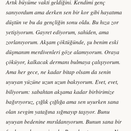
Artık büyüme vakti geldiğini. Kendimi genç
sanıyordum ama derken sen bir kor gibi hayatıma
düştün ve bu da gençliğin sonu oldu. Bu hıza zor
yetişiyorum. Gayret ediyorum, sahiden, ama
zorlanıyorum. Akşam çöktüğünde, şu benim eski
düşmanım merdivenleri göze alamıyorum. Oraya
çöküyor, kalkacak dermanı bulmaya çalışıyorum.
Ama her gece, ne kadar bitap olsam da senin
uyuyan yüzüne uzun uzun bakıyorum. Evet, evet,
biliyorum: sabahtan akşama kadar birbirimize
bağırıyoruz, çığlık çığlığa ama sen uyurken sana
olan sevgim yatağına sığmayıp taşıyor. Bunu
uyuyan bedenine mırıldanıyorum. Bunun sana bir