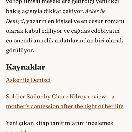
ve toplumsal meselelere getirdiği yenilikçi
Asker ile
bakış açısıyla dikkat çekiyor.
Denizci
, yazarın en kişisel ve en cesur romanı
olarak kabul ediliyor ve çağdaş edebiyatın
en önemli annelik anlatılarından biri olarak
görülüyor.
Kaynaklar
Asker ile Denizci
Soldier Sailor by Claire Kilroy review – a
mother’s confession after the fight of her life
Yeni çıkan kitap tanıtımlarını incelemek