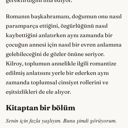
gerektirdiğini ima ediyor.
Romanın başkahramanı, doğumun onu nasıl
paramparça ettiğini, özgürlüğünü nasıl
kaybettiğini anlatırken aynı zamanda bir
çocuğun annesi için nasıl bir evren anlamına
gelebileceğini de gözler önüne seriyor.
Kilroy, toplumun annelikle ilgili romantize
edilmiş anlatısını yerle bir ederken aynı
zamanda toplumsal cinsiyet rollerini ve
eşitsizlikleri de ele alıyor.
Kitaptan bir bölüm
Senin için fazla yaşlıyım. Bunu şimdi görüyorum.