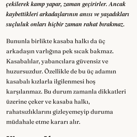
çekilerek kamp yapar, zaman geçirirler. Ancak
kaybettikleri arkadaşlarının anısı ve yaşadıkları
suçluluk onları hiçbir zaman rahat bırakmaz.
Bununla birlikte kasaba halkı da üç
arkadaşın varlığına pek sıcak bakmaz.
Kasabalılar, yabancılara güvensiz ve
huzursuzdur. Özellikle de bu üç adamın
kasabalı kızlarla ilgilenmesi hoş
karşılanmaz. Bu durum zamanla dikkatleri
üzerine çeker ve kasaba halkı,
rahatsızlıklarını gizleyemeyip duruma
müdahale etme kararı alır.