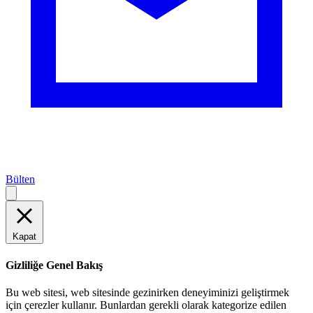
Bülten
Kapat
Gizliliğe Genel Bakış
Bu web sitesi, web sitesinde gezinirken deneyiminizi geliştirmek
için çerezler kullanır. Bunlardan gerekli olarak kategorize edilen