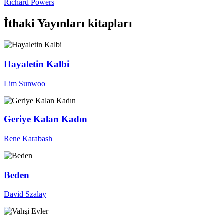
Richard Powers
İthaki Yayınları kitapları
Hayaletin Kalbi
Lim Sunwoo
Geriye Kalan Kadın
Rene Karabash
Beden
David Szalay