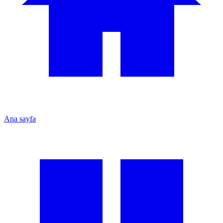
Ana sayfa