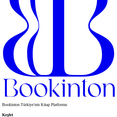
Bookinton Türkiye'nin Kitap Platformu
Keşfet