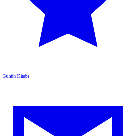
Günün Kitabı