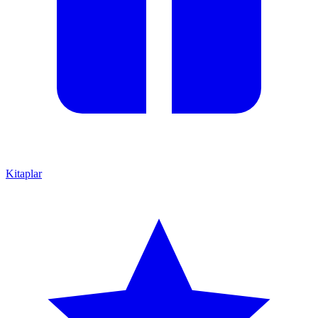
Kitaplar