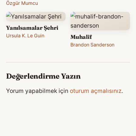
Özgür Mumcu
Yanılsamalar Şehri
Ursula K. Le Guin
Muhalif
Brandon Sanderson
Değerlendirme Yazın
Yorum yapabilmek için
oturum açmalısınız
.