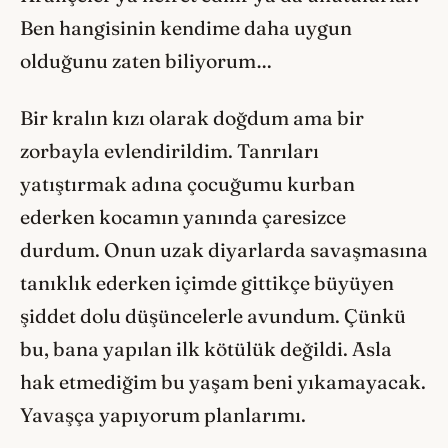
Ben hangisinin kendime daha uygun
olduğunu zaten biliyorum…
Bir kralın kızı olarak doğdum ama bir
zorbayla evlendirildim. Tanrıları
yatıştırmak adına çocuğumu kurban
ederken kocamın yanında çaresizce
durdum. Onun uzak diyarlarda savaşmasına
tanıklık ederken içimde gittikçe büyüyen
şiddet dolu düşüncelerle avundum. Çünkü
bu, bana yapılan ilk kötülük değildi. Asla
hak etmediğim bu yaşam beni yıkamayacak.
Yavaşça yapıyorum planlarımı.