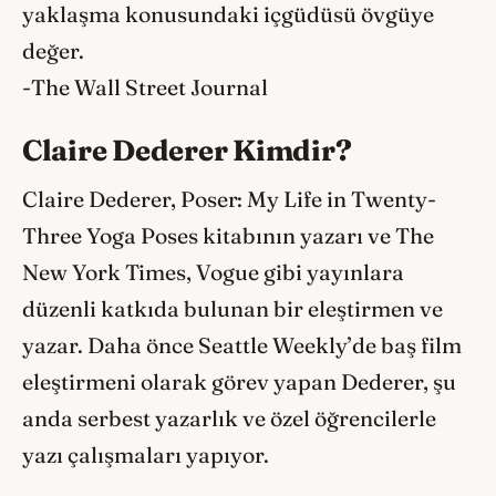
yaklaşma konusundaki içgüdüsü övgüye
değer.
-The Wall Street Journal
Claire Dederer Kimdir?
Claire Dederer, Poser: My Life in Twenty-
Three Yoga Poses kitabının yazarı ve The
New York Times, Vogue gibi yayınlara
düzenli katkıda bulunan bir eleştirmen ve
yazar. Daha önce Seattle Weekly’de baş film
eleştirmeni olarak görev yapan Dederer, şu
anda serbest yazarlık ve özel öğrencilerle
yazı çalışmaları yapıyor.