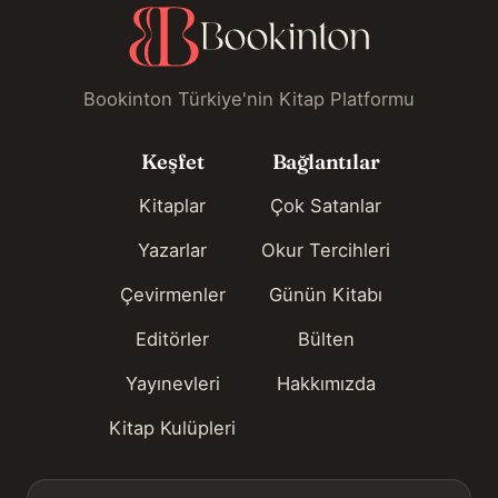
Bookinton Türkiye'nin Kitap Platformu
Keşfet
Bağlantılar
Kitaplar
Çok Satanlar
Yazarlar
Okur Tercihleri
Çevirmenler
Günün Kitabı
Editörler
Bülten
Yayınevleri
Hakkımızda
Kitap Kulüpleri