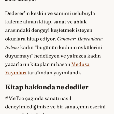
Dederer’in keskin ve samimi üslubuyla
kaleme alınan kitap, sanat ve ahlak
arasındaki dengeyi keşfetmek isteyen
Canavar: Hayranların
okurlara hitap ediyor.
İkilemi
kadın “bugünün kadının öykülerini
duyurmayı” hedefleyen ve yalnızca kadın
yazarların kitaplarını basan
Medusa
Yayınları
tarafından yayımlandı.
Kitap hakkında ne dediler
#MeToo çağında sanatı nasıl
deneyimlediğimize ve bir sanatçının eserini