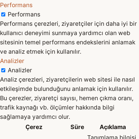
Performans
Performans
Performans çerezleri, ziyaretçiler için daha iyi bir
kullanıcı deneyimi sunmaya yardımcı olan web
sitesinin temel performans endekslerini anlamak
ve analiz etmek için kullanılır.
Analizler
Analizler
Analiz çerezleri, ziyaretçilerin web sitesi ile nasıl
etkileşimde bulunduğunu anlamak için kullanılır.
Bu çerezler, ziyaretçi sayısı, hemen çıkma oranı,
trafik kaynağı vb. ölçümler hakkında bilgi
sağlamaya yardımcı olur.
Çerez
Süre
Açıklama
Tanımlama bilgisi,