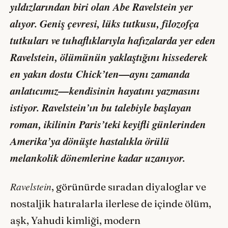
yıldızlarından biri olan Abe Ravelstein yer
alıyor. Geniş çevresi, lüks tutkusu, filozofça
tutkuları ve tuhaflıklarıyla hafızalarda yer eden
Ravelstein, ölümünün yaklaştığını hissederek
en yakın dostu Chick’ten—aynı zamanda
anlatıcımız—kendisinin hayatını yazmasını
istiyor. Ravelstein’ın bu talebiyle başlayan
roman, ikilinin Paris’teki keyifli günlerinden
Amerika’ya dönüşte hastalıkla örülü
melankolik dönemlerine kadar uzanıyor.
Ravelstein
, görünürde sıradan diyaloglar ve
nostaljik hatıralarla ilerlese de içinde ölüm,
aşk, Yahudi kimliği, modern