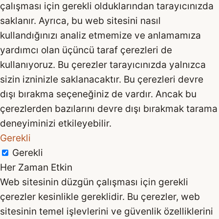
çalışması için gerekli olduklarından tarayıcınızda
saklanır. Ayrıca, bu web sitesini nasıl
kullandığınızı analiz etmemize ve anlamamıza
yardımcı olan üçüncü taraf çerezleri de
kullanıyoruz. Bu çerezler tarayıcınızda yalnızca
sizin izninizle saklanacaktır. Bu çerezleri devre
dışı bırakma seçeneğiniz de vardır. Ancak bu
çerezlerden bazılarını devre dışı bırakmak tarama
deneyiminizi etkileyebilir.
Gerekli
Gerekli
Her Zaman Etkin
Web sitesinin düzgün çalışması için gerekli
çerezler kesinlikle gereklidir. Bu çerezler, web
sitesinin temel işlevlerini ve güvenlik özelliklerini