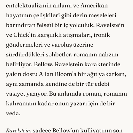
entelektüalizmin anlamı ve Amerikan
hayatının çelişkileri gibi derin meseleleri
barındıran felsefi bir iç yolculuk. Ravelstein
ve Chick’in karşılıklı atışmaları, ironik
göndermeleri ve varoluş üzerine
sürdürdükleri sohbetler, romanın nabzını
belirliyor. Bellow, Ravelstein karakterinde
yakın dostu Allan Bloom’a bir ağıt yakarken,
aynı zamanda kendine de bir tür edebi
vasiyet yazıyor. Bu anlamda roman, romanın
kahramanı kadar onun yazarı için de bir
veda.
Ravelstein
, sadece Bellow’un külliyatının son