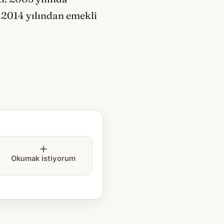
. 2014 yılından emekli
Okumak istiyorum