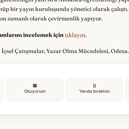
üp bir yayın kuruluşunda yönetici olarak çalıştı
m zamanlı olarak çevirmenlik yapıyor.
tımlarını incelemek için
tıklayın.
, İçsel Çatışmalar, Yazar Olma Mücadelesi, Odesa.
Okuyorum
Yarıda bıraktım