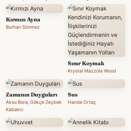
Kırmızı Ayna
Burhan Sönmez
Sınır Koymak
Krystal Mazzola Wood
Zamanın Duyguları
Sus
Aksu Bora
,
Gökçe Zeybek
Hande Ortaç
Kabakcı