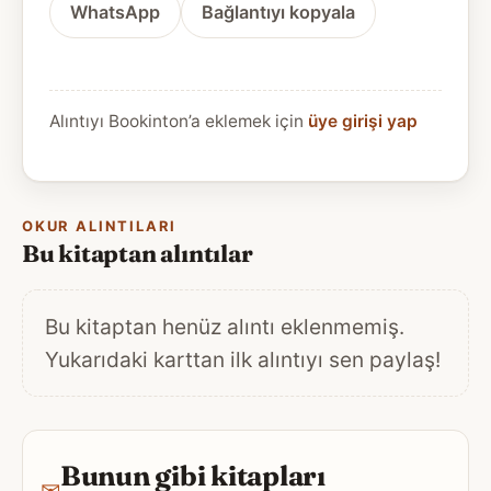
WhatsApp
Bağlantıyı kopyala
Alıntıyı Bookinton’a eklemek için
üye girişi yap
OKUR ALINTILARI
Bu kitaptan alıntılar
Bu kitaptan henüz alıntı eklenmemiş.
Yukarıdaki karttan ilk alıntıyı sen paylaş!
Bunun gibi kitapları