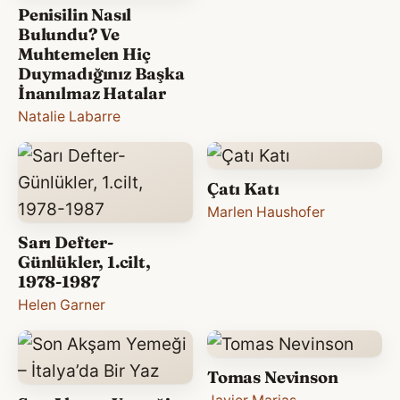
Penisilin Nasıl
Bulundu? Ve
Muhtemelen Hiç
Duymadığınız Başka
İnanılmaz Hatalar
Natalie Labarre
Çatı Katı
Marlen Haushofer
Sarı Defter-
Günlükler, 1.cilt,
1978-1987
Helen Garner
Tomas Nevinson