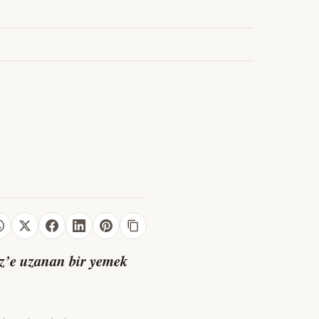
z’e uzanan bir yemek