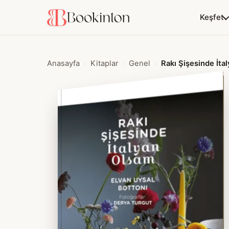
Keşfet
Anasayfa
Kitaplar
Genel