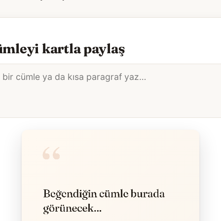
mleyi kartla paylaş