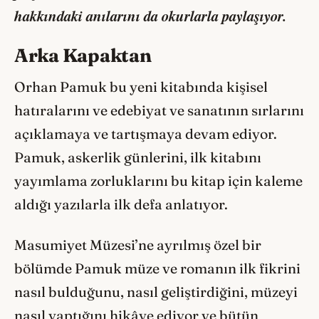
hakkındaki anılarını da okurlarla paylaşıyor.
Arka Kapaktan
Orhan Pamuk bu yeni kitabında kişisel
hatıralarını ve edebiyat ve sanatının sırlarını
açıklamaya ve tartışmaya devam ediyor.
Pamuk, askerlik günlerini, ilk kitabını
yayımlama zorluklarını bu kitap için kaleme
aldığı yazılarla ilk defa anlatıyor.
Masumiyet Müzesi’ne ayrılmış özel bir
bölümde Pamuk müze ve romanın ilk fikrini
nasıl bulduğunu, nasıl geliştirdiğini, müzeyi
nasıl yaptığını hikâye ediyor ve bütün