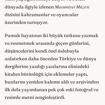
Masumiyet Müzesi
dünyada ilgiyle izlenen
dizisini kahramanlar ve oyuncular
üzerinden tartışıyor.
Pamuk hayatının iki büyük tutkusu yazmak
ve resmetmek arasında geçen günlerini,
düşüncelerini kendi özel üslubuyla
anlatırken daha önceden Türkiye ve dünya
dergilerine yazdığı yazılarına elinizdeki
kitabın bütünlüğü için eklemeler yaptı,
bazılarını yeniden kaleme aldı ve arşivinden
ilk defa yayımlanan pek çok eski fotoğraf ve
resimle metni zenginleştirdi.