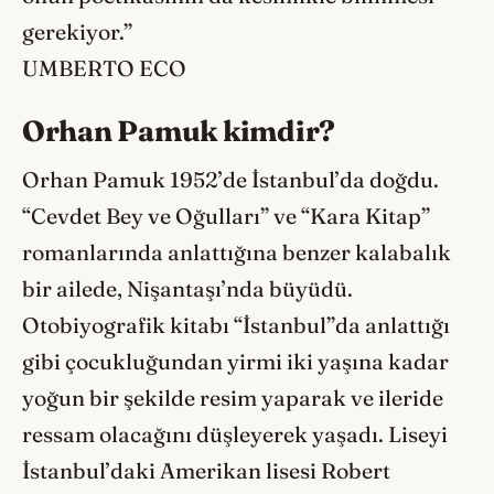
gerekiyor.”
UMBERTO ECO
Orhan Pamuk kimdir?
Orhan Pamuk 1952’de İstanbul’da doğdu.
“Cevdet Bey ve Oğulları” ve “Kara Kitap”
romanlarında anlattığına benzer kalabalık
bir ailede, Nişantaşı’nda büyüdü.
Otobiyografik kitabı “İstanbul”da anlattığı
gibi çocukluğundan yirmi iki yaşına kadar
yoğun bir şekilde resim yaparak ve ileride
ressam olacağını düşleyerek yaşadı. Liseyi
İstanbul’daki Amerikan lisesi Robert