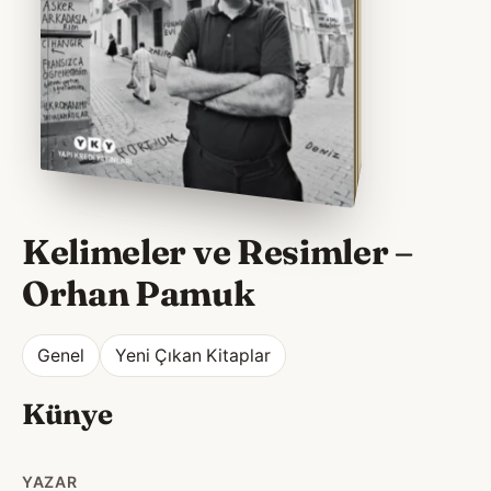
Kelimeler ve Resimler
–
Orhan Pamuk
Genel
Yeni Çıkan Kitaplar
Künye
YAZAR