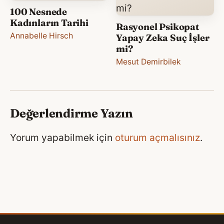
100 Nesnede
Kadınların Tarihi
Rasyonel Psikopat
Annabelle Hirsch
Yapay Zeka Suç İşler
mi?
Mesut Demirbilek
Değerlendirme Yazın
Yorum yapabilmek için
oturum açmalısınız
.