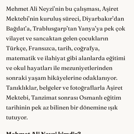
Mehmet Ali Neyzi’nin bu çalışması, Aşiret
Mektebi’nin kuruluş süreci, Diyarbakır’dan
Bağdat’a, Trablusgarp’tan Yanya’ya pek çok
vilayet ve sancaktan gelen çocukların
Türkçe, Fransızca, tarih, coğrafya,
matematik ve ilahiyat gibi alanlarda eğitimi
ve okul hayatları ile mezuniyetlerinden
sonraki yaşam hikâyelerine odaklanıyor.
Tanıklıklar, belgeler ve fotoğraflarla Aşiret
Mektebi, Tanzimat sonrası Osmanlı eğitim
tarihinin pek az bilinen bir dönemine ışık
tutuyor.