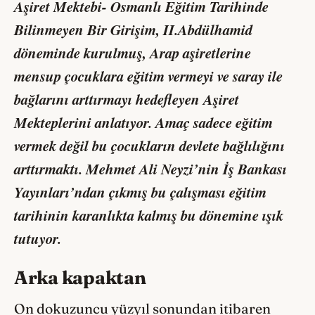
Aşiret Mektebi- Osmanlı Eğitim Tarihinde
Bilinmeyen Bir Girişim, II.Abdülhamid
döneminde kurulmuş, Arap aşiretlerine
mensup çocuklara eğitim vermeyi ve saray ile
bağlarını arttırmayı hedefleyen Aşiret
Mekteplerini anlatıyor. Amaç sadece eğitim
vermek değil bu çocukların devlete bağlılığını
arttırmaktı. Mehmet Ali Neyzi’nin İş Bankası
Yayınları’ndan çıkmış bu çalışması eğitim
tarihinin karanlıkta kalmış bu dönemine ışık
tutuyor.
Arka kapaktan
On dokuzuncu yüzyıl sonundan itibaren