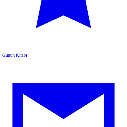
Günün Kitabı