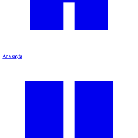
Ana sayfa