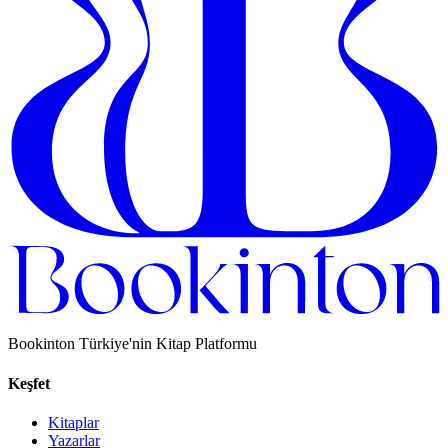
Bookinton Türkiye'nin Kitap Platformu
Keşfet
Kitaplar
Yazarlar