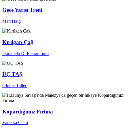
Gece Yarısı Treni
Matt Haig
Kırılgan Çağ
Donatella Di Pietrantonio
ÜÇ TAŞ
Olivier Tallec
Kopardığımız Fırtına
Vanessa Chan