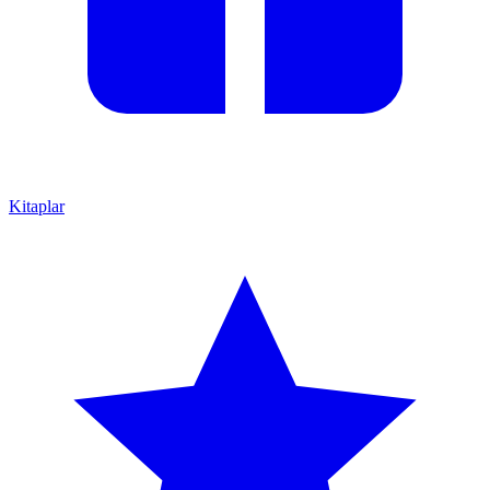
Kitaplar