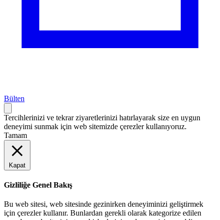
Bülten
Tercihlerinizi ve tekrar ziyaretlerinizi hatırlayarak size en uygun
deneyimi sunmak için web sitemizde çerezler kullanıyoruz.
Tamam
Kapat
Gizliliğe Genel Bakış
Bu web sitesi, web sitesinde gezinirken deneyiminizi geliştirmek
için çerezler kullanır. Bunlardan gerekli olarak kategorize edilen