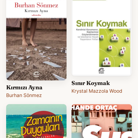
Sınır Koymak
Kırmızı Ayna
Krystal Mazzola Wood
Burhan Sönmez