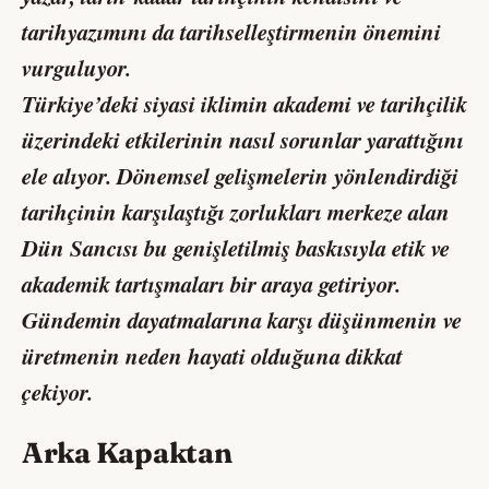
tarihyazımını da tarihselleştirmenin önemini
vurguluyor.
Türkiye’deki siyasi iklimin akademi ve tarihçilik
üzerindeki etkilerinin nasıl sorunlar yarattığını
ele alıyor. Dönemsel gelişmelerin yönlendirdiği
tarihçinin karşılaştığı zorlukları merkeze alan
Dün Sancısı
bu genişletilmiş baskısıyla etik ve
akademik tartışmaları bir araya getiriyor.
Gündemin dayatmalarına karşı düşünmenin ve
üretmenin neden hayati olduğuna dikkat
çekiyor.
Arka Kapaktan