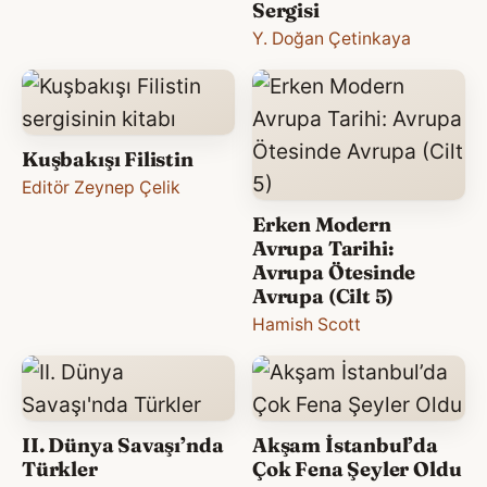
Sergisi
Y. Doğan Çetinkaya
Kuşbakışı Filistin
Editör Zeynep Çelik
Erken Modern
Avrupa Tarihi:
Avrupa Ötesinde
Avrupa (Cilt 5)
Hamish Scott
II. Dünya Savaşı’nda
Akşam İstanbul’da
Türkler
Çok Fena Şeyler Oldu