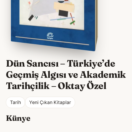
Dün Sancısı – Türkiye’de
Geçmiş Algısı ve Akademik
Tarihçilik
–
Oktay Özel
Tarih
Yeni Çıkan Kitaplar
Künye