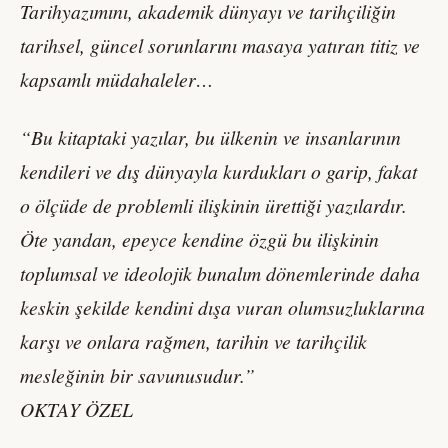
Tarihyazımını, akademik dünyayı ve tarihçiliğin
tarihsel, güncel sorunlarını masaya yatıran titiz ve
kapsamlı müdahaleler…
“Bu kitaptaki yazılar, bu ülkenin ve insanlarının
kendileri ve dış dünyayla kurdukları o garip, fakat
o ölçüde de problemli ilişkinin ürettiği yazılardır.
Öte yandan, epeyce kendine özgü bu ilişkinin
toplumsal ve ideolojik bunalım dönemlerinde daha
keskin şekilde kendini dışa vuran olumsuzluklarına
karşı ve onlara rağmen, tarihin ve tarihçilik
mesleğinin bir savunusudur.”
OKTAY ÖZEL