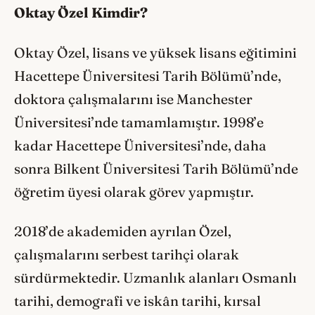
Oktay Özel Kimdir?
Oktay Özel, lisans ve yüksek lisans eğitimini
Hacettepe Üniversitesi Tarih Bölümü’nde,
doktora çalışmalarını ise Manchester
Üniversitesi’nde tamamlamıştır. 1998’e
kadar Hacettepe Üniversitesi’nde, daha
sonra Bilkent Üniversitesi Tarih Bölümü’nde
öğretim üyesi olarak görev yapmıştır.
2018’de akademiden ayrılan Özel,
çalışmalarını serbest tarihçi olarak
sürdürmektedir. Uzmanlık alanları Osmanlı
tarihi, demografi ve iskân tarihi, kırsal