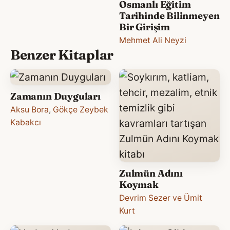
Osmanlı Eğitim
Tarihinde Bilinmeyen
Bir Girişim
Mehmet Ali Neyzi
Benzer Kitaplar
Zamanın Duyguları
Aksu Bora
,
Gökçe Zeybek
Kabakcı
Zulmün Adını
Koymak
Devrim Sezer ve Ümit
Kurt