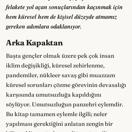
felakete yol açan sonuçlarından kaçınmak için
hem küresel hem de kişisel düzeyde atmamız
gereken adımlara odaklanıyor.
Arka Kapaktan
Başta gençler olmak üzere pek çok insan
iklim değişikliği, küresel zehirlenme,
pandemiler, nükleer savaş gibi muazzam
küresel sorunları çözme görevinin devasalığı
karşısında umutsuzluğa kapıldığını
söylüyor. Umutsuzluğun panzehri eylemdir.
Bu kitap tamamen eylemle ilgili; neler
yapılması gerektiğini anlatan zengin bir