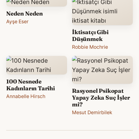
Neden Neden
Ayşe Eser
İktisatçı Gibi
Düşünmek
Robbie Mochrie
100 Nesnede
Kadınların Tarihi
Rasyonel Psikopat
Annabelle Hirsch
Yapay Zeka Suç İşler
mi?
Mesut Demirbilek