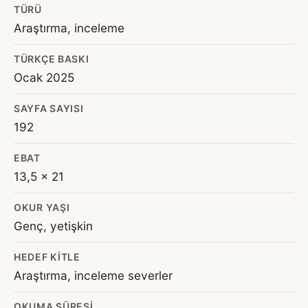
TÜRÜ
Araştırma, inceleme
TÜRKÇE BASKI
Ocak 2025
SAYFA SAYISI
192
EBAT
13,5 x 21
OKUR YAŞI
Genç, yetişkin
HEDEF KITLE
Araştırma, inceleme severler
OKUMA SÜRESI